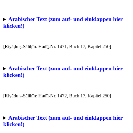
Arabischer Text (zum auf- und einklappen hier
klicken!)
[Riyāḍu ṣ-Ṣāliḥīn: Hadīṯ-Nr. 1471, Buch 17, Kapitel 250]
Arabischer Text (zum auf- und einklappen hier
klicken!)
[Riyāḍu ṣ-Ṣāliḥīn: Hadīṯ-Nr. 1472, Buch 17, Kapitel 250]
Arabischer Text (zum auf- und einklappen hier
klicken!)