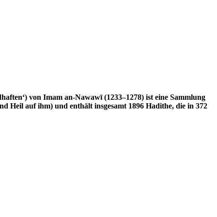
Heil auf ihm) und enthält insgesamt 1896 Hadithe, die in 372