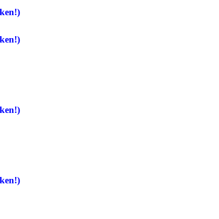
ken!)
ken!)
ken!)
ken!)