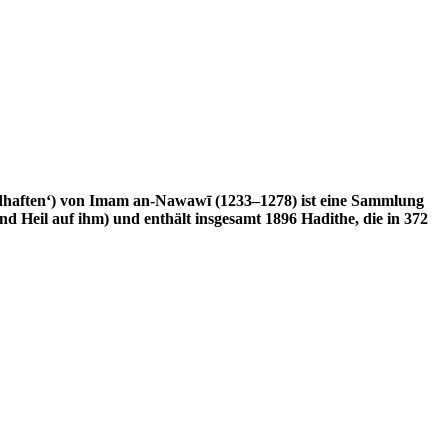
Heil auf ihm) und enthält insgesamt 1896 Hadithe, die in 372