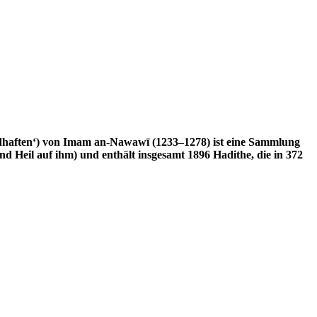
Heil auf ihm) und enthält insgesamt 1896 Hadithe, die in 372