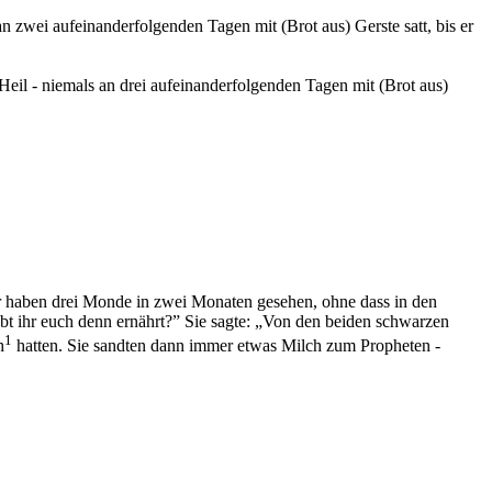
n zwei aufeinanderfolgenden Tagen mit (Brot aus) Gerste satt, bis er
Heil - niemals an drei aufeinanderfolgenden Tagen mit (Brot aus)
wir haben drei Monde in zwei Monaten gesehen, ohne dass in den
t ihr euch denn ernährt?” Sie sagte: „Von den beiden schwarzen
1
h
hatten. Sie sandten dann immer etwas Milch zum Propheten -