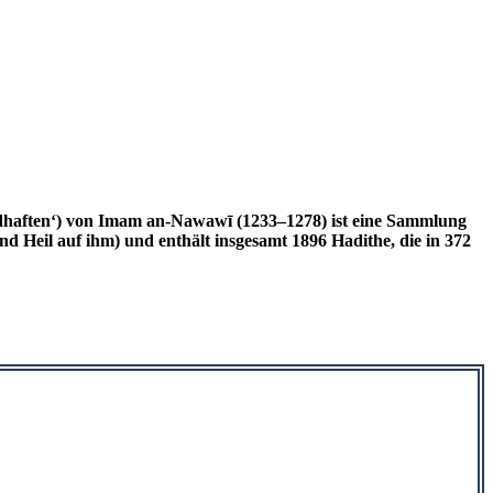
Heil auf ihm) und enthält insgesamt 1896 Hadithe, die in 372