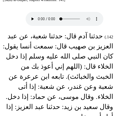
حدثنا آدم قال: حدثنا شعبة، عن عبد
142.)
العزيز بن صهيب قال: سمعت أنسا يقول:
كان النبي صلى الله عليه وسلم إذا دخل
الخلاء قال: (اللهم إني أعوذ بك من
الخبث والخبائث). تابعه ابن عرعرة عن
شعبة وعن غندر، عن شعبة: إذا أتى
الخلاء. وقال موسى، عن حماد: إذا دخل.
وقال سعيد بن زيد: حدثنا عبد العزيز: إذا