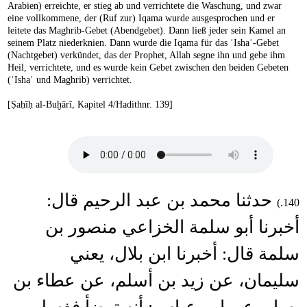
Arabien) erreichte, er stieg ab und verrichtete die Waschung, und zwar
eine vollkommene, der (Ruf zur) Iqama wurde ausgesprochen und er
leitete das Maghrib-Gebet (Abendgebet). Dann ließ jeder sein Kamel an
seinem Platz niederknien. Dann wurde die Iqama für das ʿIshaʾ-Gebet
(Nachtgebet) verkündet, das der Prophet, Allah segne ihn und gebe ihm
Heil, verrichtete, und es wurde kein Gebet zwischen den beiden Gebeten
(ʿIshaʾ und Maghrib) verrichtet.
[Ṣaḥīḥ al-Buḫārī, Kapitel 4/Hadithnr. 139]
حدثنا محمد بن عبد الرحيم قال:
140.)
أخبرنا أبو سلمة الخزاعي منصور بن
سلمة قال: أخبرنا ابن بلال، يعني
سليمان، عن زيد بن أسلم، عن عطاء بن