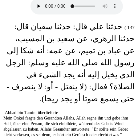
حدثنا علي قال: حدثنا سفيان قال:
137.)
حدثنا الزهري، عن سعيد بن المسيب،
عن عباد بن تميم، عن عمه: أنه شكا إلى
رسول الله صلى الله عليه وسلم: الرجل
الذي يخيل إليه أنه يجد الشيء في
الصلاة؟ فقال: (لا ينفتل - أو: لا ينصرف -
حتى يسمع صوتا أو يجد ريحا).
ʿAbbad bin Tamim überlieferte:
Mein Onkel fragte den Gesandten Allahs, Allah segne ihn und gebe ihm
Heil, über eine Person, die sich einbildete, während des Gebets Wind
abgelassen zu haben. Allahs Gesandter antwortete: "Er sollte sein Gebet
nicht verlassen, es sei denn, er hört ein Geräusch oder riecht etwas."