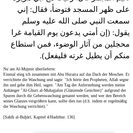
على ظهر المسجد فتوضأ، فقال: إني
سمعت النبي صلى الله عليه وسلم
يقول: (إن أمتي يدعون يوم القيامة غرا
محجلين من آثار الوضوء، فمن استطاع
منكم أن يطيل غرته فليفعل).
Nuʿam Al-Mujmir überlieferte:
Einmal stieg ich zusammen mit Abu Huraira auf das Dach der Moschee. Er
verrichtete die Waschung und sagte: "Ich hörte den Propheten, Allah segne
ihn und gebe ihm Heil, sagen: "Am Tag der Auferstehung werden meine
Anhänger "Al-Ghurr al-Muhajjalun (Glänzende Gesichter)" aufgrund der
Spuren durch die Gebetswaschung genannt werden, und wer den Bereich
seines Glanzes vergrößern kann, sollte dies tun (d.h. indem er regelmäßig
die Waschung verrichtet)."
[Ṣaḥīḥ al-Buḫārī, Kapitel 4/Hadithnr. 136]