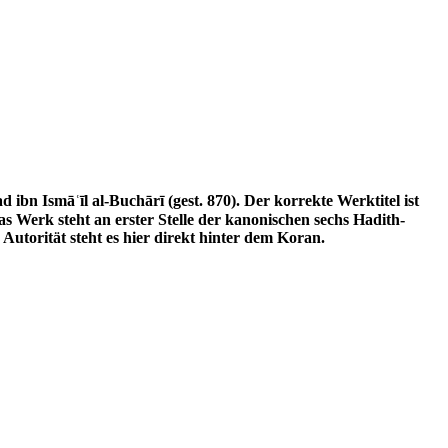
Autorität steht es hier direkt hinter dem Koran.