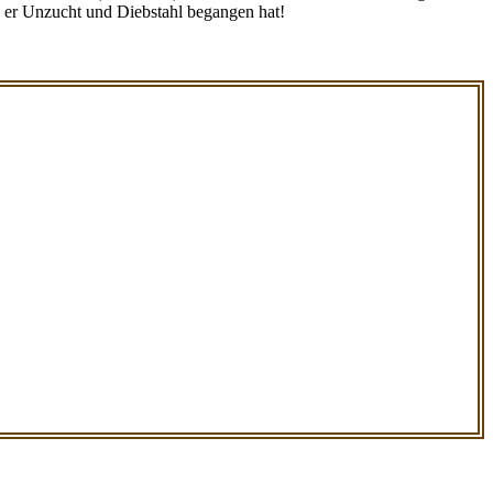
n er Unzucht und Diebstahl begangen hat!