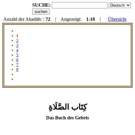
SUCHE:
Anzahl der Ahadith: :
72
| Angezeigt:
1-10
|
Übersicht
1
2
3
4
5
6
7
8
كِتَاب الصَّلَاةِ
Das Buch des Gebets